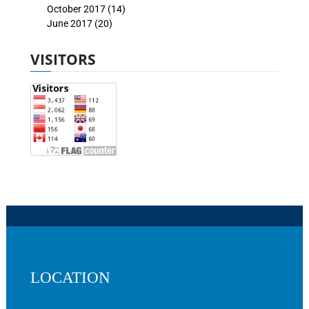
October 2017
(14)
June 2017
(20)
VISITORS
LOCATION