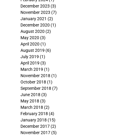
December 2023
(3)
November 2023
(7)
January 2021
(2)
December 2020
(1)
August 2020
(2)
May 2020
(3)
April 2020
(1)
August 2019
(6)
July 2019
(1)
April 2019
(3)
March 2019
(1)
November 2018
(1)
October 2018
(1)
September 2018
(7)
June 2018
(3)
May 2018
(3)
March 2018
(2)
February 2018
(4)
January 2018
(15)
December 2017
(2)
November 2017
(5)