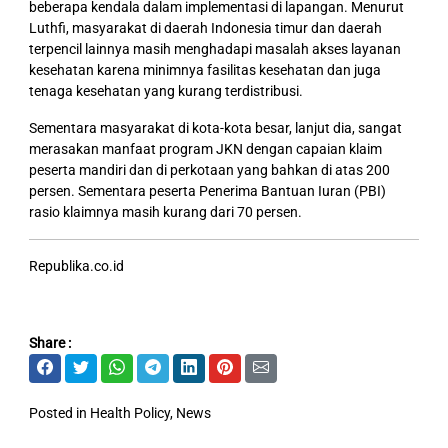
beberapa kendala dalam implementasi di lapangan. Menurut
Luthfi, masyarakat di daerah Indonesia timur dan daerah
terpencil lainnya masih menghadapi masalah akses layanan
kesehatan karena minimnya fasilitas kesehatan dan juga
tenaga kesehatan yang kurang terdistribusi.
Sementara masyarakat di kota-kota besar, lanjut dia, sangat
merasakan manfaat program JKN dengan capaian klaim
peserta mandiri dan di perkotaan yang bahkan di atas 200
persen. Sementara peserta Penerima Bantuan Iuran (PBI)
rasio klaimnya masih kurang dari 70 persen.
Republika.co.id
Share :
Posted in
Health Policy
,
News