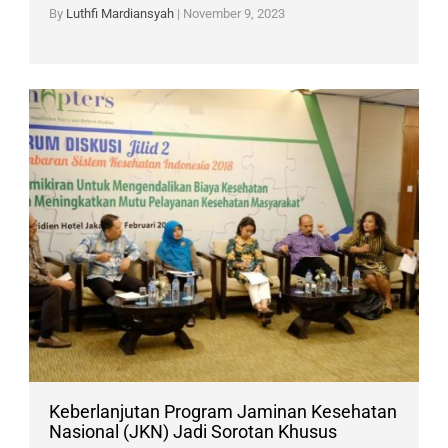
By
Luthfi Mardiansyah
|
November 9, 2023
Keberlanjutan Program Jaminan Kesehatan
Nasional (JKN) Jadi Sorotan Khusus