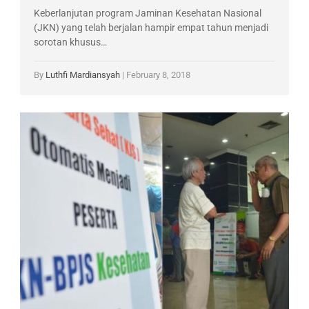
Keberlanjutan program Jaminan Kesehatan Nasional
(JKN) yang telah berjalan hampir empat tahun menjadi
sorotan khusus…
By
Luthfi Mardiansyah
|
February 8, 2018