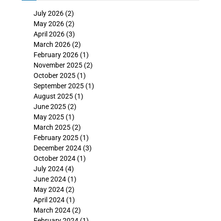
July 2026
(2)
May 2026
(2)
April 2026
(3)
March 2026
(2)
February 2026
(1)
November 2025
(2)
October 2025
(1)
September 2025
(1)
August 2025
(1)
June 2025
(2)
May 2025
(1)
March 2025
(2)
February 2025
(1)
December 2024
(3)
October 2024
(1)
July 2024
(4)
June 2024
(1)
May 2024
(2)
April 2024
(1)
March 2024
(2)
February 2024
(1)