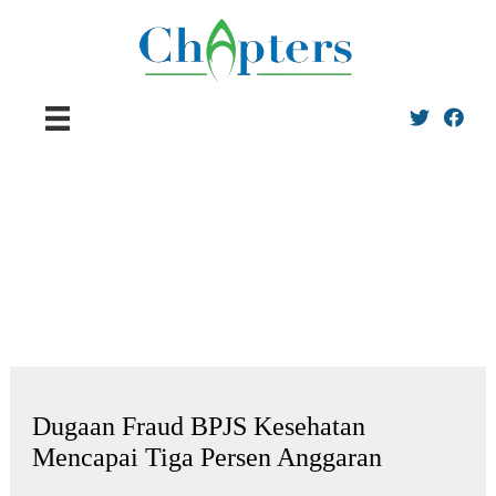
Twitter
Facebo
Dugaan Fraud BPJS Kesehatan
Mencapai Tiga Persen Anggaran