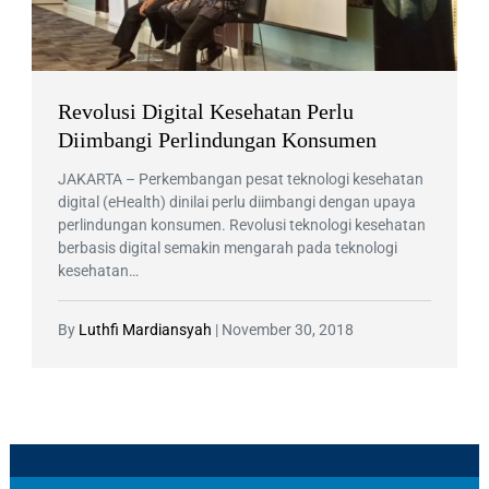
Revolusi Digital Kesehatan Perlu
Diimbangi Perlindungan Konsumen
JAKARTA – Perkembangan pesat teknologi kesehatan
digital (eHealth) dinilai perlu diimbangi dengan upaya
perlindungan konsumen. Revolusi teknologi kesehatan
berbasis digital semakin mengarah pada teknologi
kesehatan…
By
Luthfi Mardiansyah
|
November 30, 2018