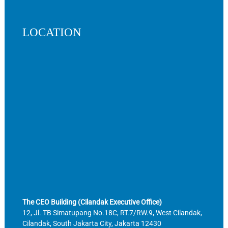
LOCATION
The CEO Building (Cilandak Executive Office)
12, Jl. TB Simatupang No.18C, RT.7/RW.9, West Cilandak,
Cilandak, South Jakarta City, Jakarta 12430