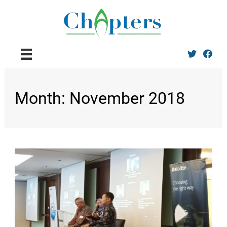
Twitter
Facebo
Month:
November 2018