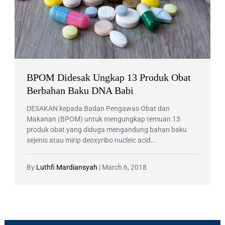
BPOM Didesak Ungkap 13 Produk Obat
Berbahan Baku DNA Babi
DESAKAN kepada Badan Pengawas Obat dan
Makanan (BPOM) untuk mengungkap temuan 13
produk obat yang diduga mengandung bahan baku
sejenis atau mirip deoxyribo nucleic acid…
By
Luthfi Mardiansyah
|
March 6, 2018