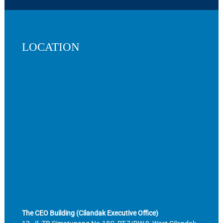
LOCATION
The CEO Building (Cilandak Executive Office)