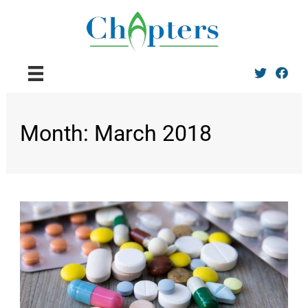
Twitter
Facebo
Month:
March 2018