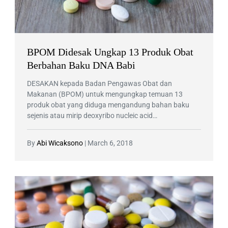
BPOM Didesak Ungkap 13 Produk Obat
Berbahan Baku DNA Babi
DESAKAN kepada Badan Pengawas Obat dan
Makanan (BPOM) untuk mengungkap temuan 13
produk obat yang diduga mengandung bahan baku
sejenis atau mirip deoxyribo nucleic acid…
By
Abi Wicaksono
|
March 6, 2018