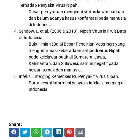
Terhadap Penyakit Virus Nipah.
Dasar pernyataan mengenai status kewaspadaan
dan belum adanya kasus konfirmasi pada manusia
di Indonesia.
Sendow, I., et al. (2006 & 2013). Nipah Virus in Fruit Bats
of Indonesia.
Bukti ilmiah (Balai Besar Penelitian Veteriner) yang
mengonfirmasi keberadaan antibodi virus Nipah
pada kelelawar buah di Sumatera, Jawa,
Kalimantan, dan Sulawesi, namun negatif pada
hewan ternak dan manusia.
Infeksi Emerging Kemenkes RI. Penyakit Virus Nipah.
Portal resmi informasi penyakit infeksi emerging di
Indonesia.
Share :