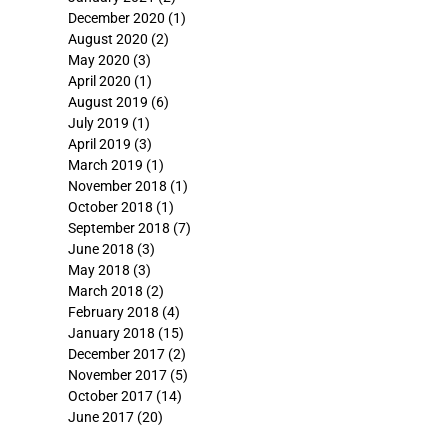
December 2020
(1)
August 2020
(2)
May 2020
(3)
April 2020
(1)
August 2019
(6)
July 2019
(1)
April 2019
(3)
March 2019
(1)
November 2018
(1)
October 2018
(1)
September 2018
(7)
June 2018
(3)
May 2018
(3)
March 2018
(2)
February 2018
(4)
January 2018
(15)
December 2017
(2)
November 2017
(5)
October 2017
(14)
June 2017
(20)