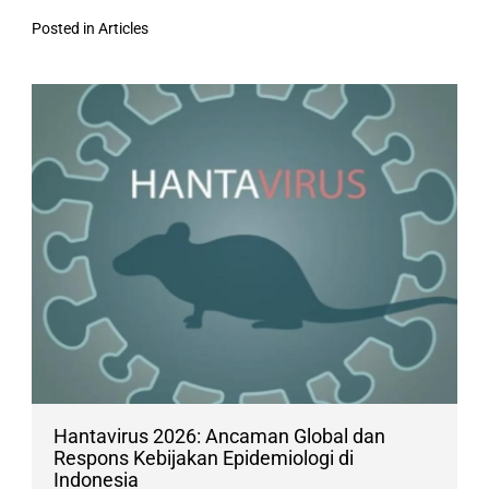
Posted in
Articles
Hantavirus 2026: Ancaman Global dan
Respons Kebijakan Epidemiologi di
Indonesia