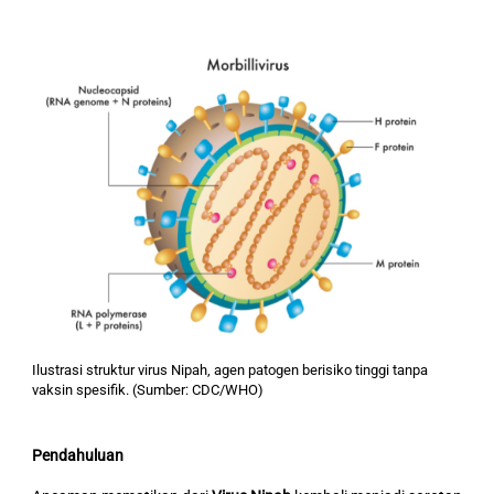
Ilustrasi struktur virus Nipah, agen patogen berisiko tinggi tanpa
vaksin spesifik. (Sumber: CDC/WHO)
Pendahuluan