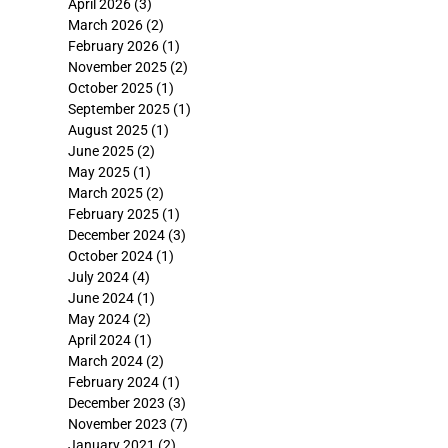
April 2026
(3)
March 2026
(2)
February 2026
(1)
November 2025
(2)
October 2025
(1)
September 2025
(1)
August 2025
(1)
June 2025
(2)
May 2025
(1)
March 2025
(2)
February 2025
(1)
December 2024
(3)
October 2024
(1)
July 2024
(4)
June 2024
(1)
May 2024
(2)
April 2024
(1)
March 2024
(2)
February 2024
(1)
December 2023
(3)
November 2023
(7)
January 2021
(2)