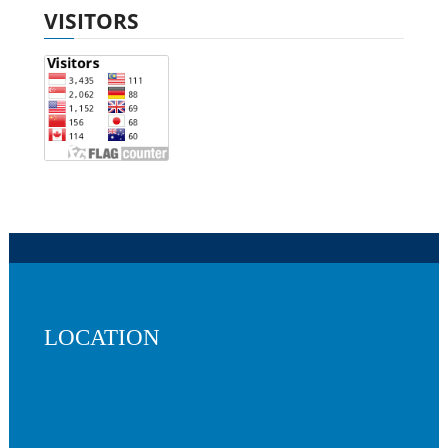
VISITORS
LOCATION