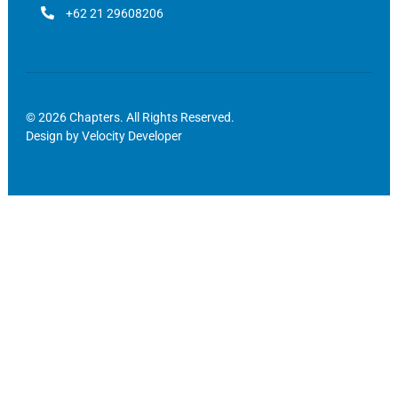
+62 21 29608206
© 2026 Chapters. All Rights Reserved.
Design by
Velocity Developer